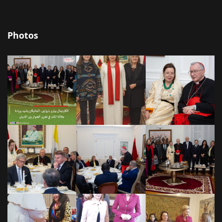
Photos