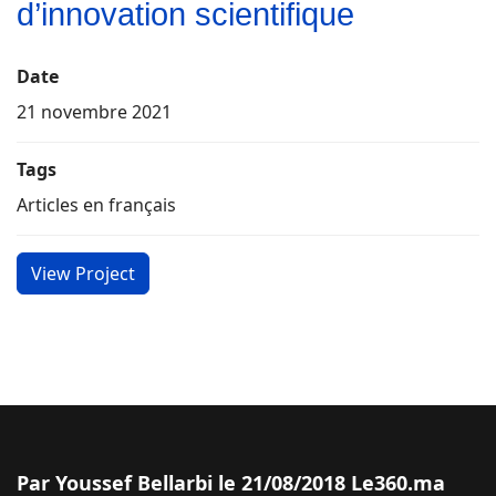
d’innovation scientifique
Date
21 novembre 2021
Tags
Articles en français
View Project
Par Youssef Bellarbi le 21/08/2018 Le360.ma