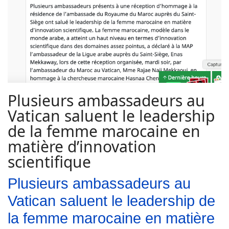
Plusieurs ambassadeurs au
Vatican saluent le leadership
de la femme marocaine en
matière d’innovation
scientifique
Plusieurs ambassadeurs au
Vatican saluent le leadership de
la femme marocaine en matière