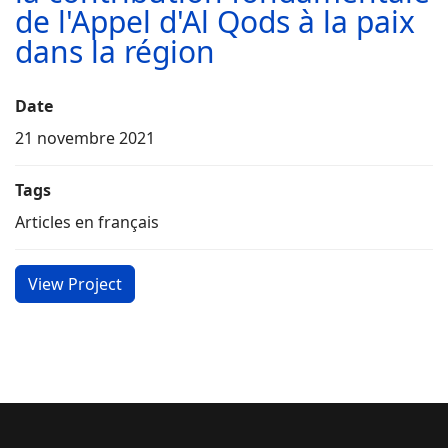
de l'Appel d'Al Qods à la paix
dans la région
Date
21 novembre 2021
Tags
Articles en français
View Project