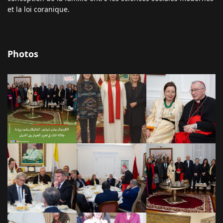
et la loi coranique.
Photos