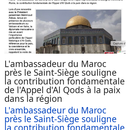
L'ambassadeur du Maroc
près le Saint-Siège souligne
la contribution fondamentale
de l'Appel d'Al Qods à la paix
dans la région
L'ambassadeur du Maroc
près le Saint-Siège souligne
la contribution fondamentale